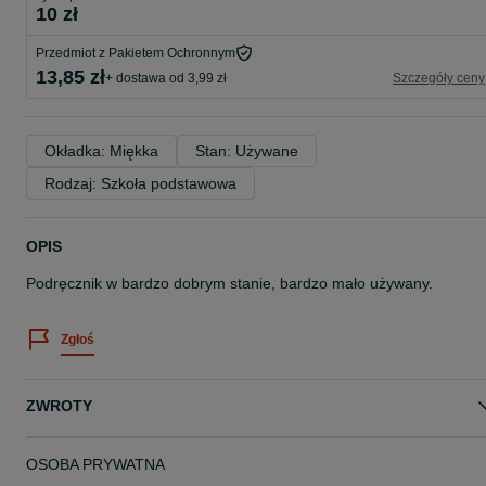
10 zł
Przedmiot z Pakietem Ochronnym
13,85 zł
+ dostawa od 3,99 zł
Szczegóły ceny
Okładka: Miękka
Stan: Używane
Rodzaj: Szkoła podstawowa
OPIS
Podręcznik w bardzo dobrym stanie, bardzo mało używany.
Zgłoś
ZWROTY
OSOBA PRYWATNA