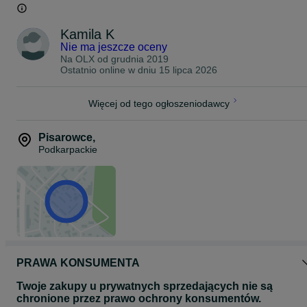
Kamila K
Nie ma jeszcze oceny
Na OLX od
grudnia 2019
Ostatnio online w dniu 15 lipca 2026
Więcej od tego ogłoszeniodawcy
Pisarowce
,
Podkarpackie
PRAWA KONSUMENTA
Twoje zakupy u prywatnych sprzedających nie są
chronione przez prawo ochrony konsumentów.