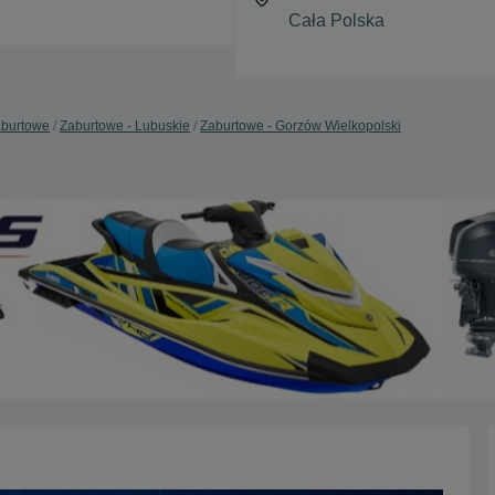
burtowe
Zaburtowe - Lubuskie
Zaburtowe - Gorzów Wielkopolski