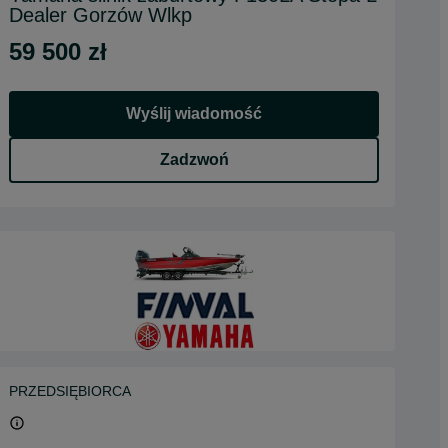
Dealer Gorzów Wlkp
59 500 zł
Wyślij wiadomość
Zadzwoń
PRZEDSIĘBIORCA