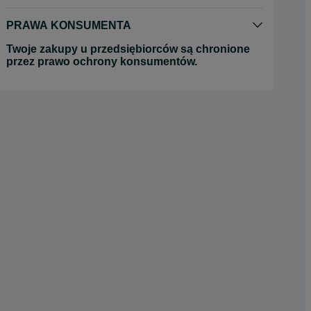
PRAWA KONSUMENTA
Twoje zakupy u przedsiębiorców są chronione
przez prawo ochrony konsumentów.