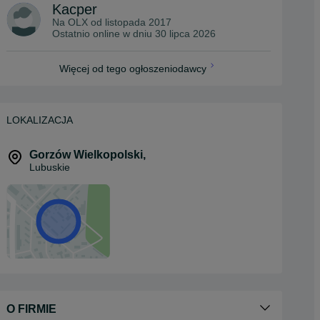
Kacper
Na OLX od
listopada 2017
Ostatnio online w dniu 30 lipca 2026
Więcej od tego ogłoszeniodawcy
LOKALIZACJA
Gorzów Wielkopolski
,
Lubuskie
O FIRMIE