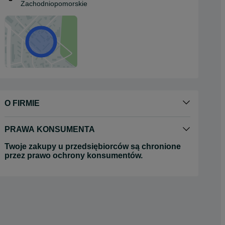
Zachodniopomorskie
O FIRMIE
PRAWA KONSUMENTA
Twoje zakupy u przedsiębiorców są chronione
przez prawo ochrony konsumentów.