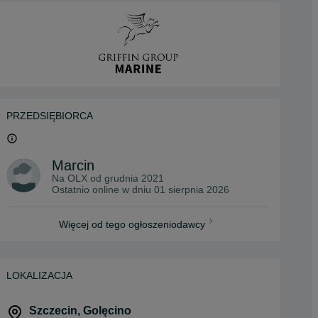
PRZEDSIĘBIORCA
Marcin
Na OLX od
grudnia 2021
Ostatnio online w dniu 01 sierpnia 2026
Więcej od tego ogłoszeniodawcy
LOKALIZACJA
Szczecin
,
Golęcino