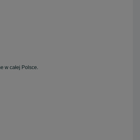
ne w całej Polsce.