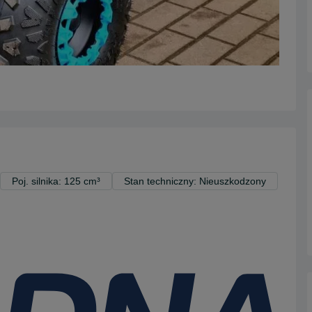
Poj. silnika: 125 cm³
Stan techniczny: Nieuszkodzony