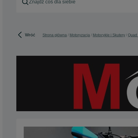
Wróć
Strona główna
Motoryzacja
Motocykle i Skutery
Quad 