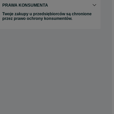
PRAWA KONSUMENTA
Twoje zakupy u przedsiębiorców są chronione
przez prawo ochrony konsumentów.