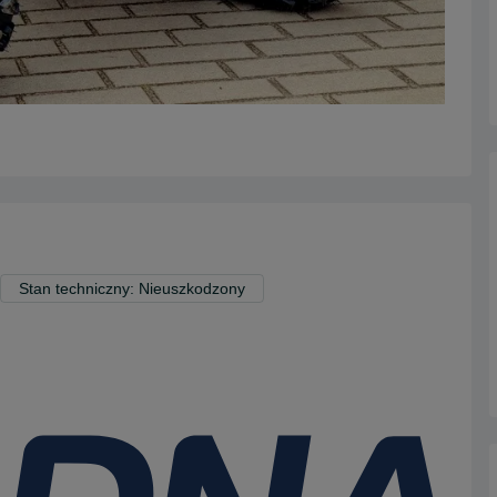
Stan techniczny: Nieuszkodzony