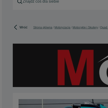
Wróć
Strona główna
Motoryzacja
Motocykle i Skutery
Quad 