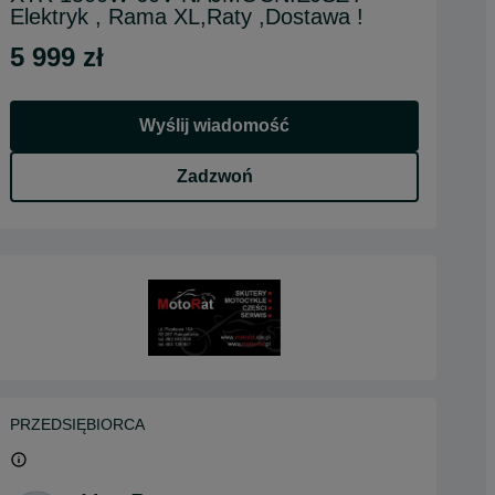
Elektryk , Rama XL,Raty ,Dostawa !
5 999 zł
Wyślij wiadomość
Zadzwoń
PRZEDSIĘBIORCA