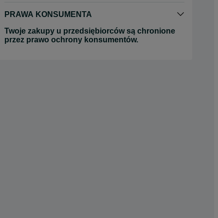
PRAWA KONSUMENTA
Twoje zakupy u przedsiębiorców są chronione
przez prawo ochrony konsumentów.