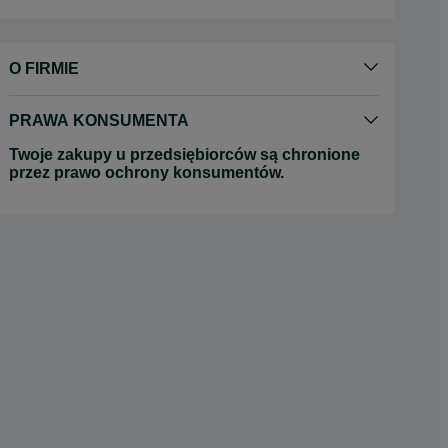
O FIRMIE
PRAWA KONSUMENTA
Twoje zakupy u przedsiębiorców są chronione
przez prawo ochrony konsumentów.