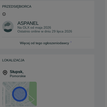
PRZEDSIĘBIORCA
ASPANEL
Na OLX od
maja 2026
Ostatnio online w dniu 29 lipca 2026
Więcej od tego ogłoszeniodawcy
LOKALIZACJA
Słupsk
,
Pomorskie