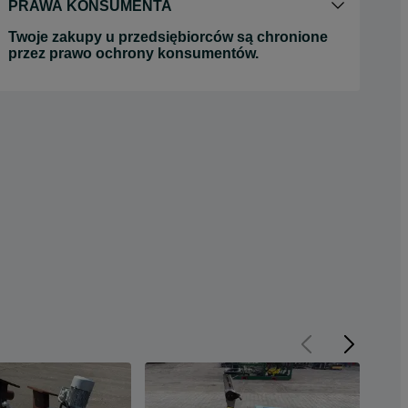
PRAWA KONSUMENTA
Twoje zakupy u przedsiębiorców są chronione
przez prawo ochrony konsumentów.