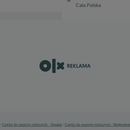
Części do maszyn rolniczych - Śląskie
Części do maszyn rolniczych - Wojkowic