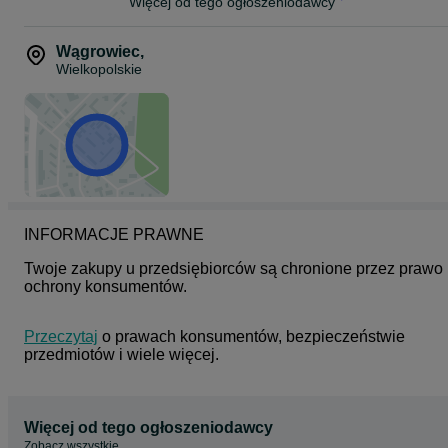
Więcej od tego ogłoszeniodawcy
Wągrowiec
,
Wielkopolskie
INFORMACJE PRAWNE
Twoje zakupy u przedsiębiorców są chronione przez prawo 
ochrony konsumentów.
Przeczytaj
 o prawach konsumentów, bezpieczeństwie 
przedmiotów i wiele więcej.
Więcej od tego ogłoszeniodawcy
Zobacz wszystkie