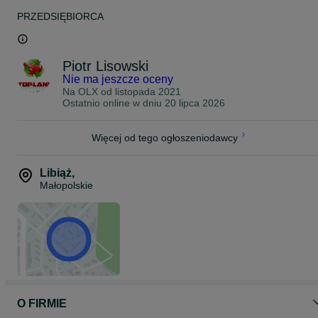
PRZEDSIĘBIORCA
Piotr Lisowski
Nie ma jeszcze oceny
Na OLX od
listopada 2021
Ostatnio online w dniu 20 lipca 2026
Więcej od tego ogłoszeniodawcy
Libiąż
,
Małopolskie
O FIRMIE