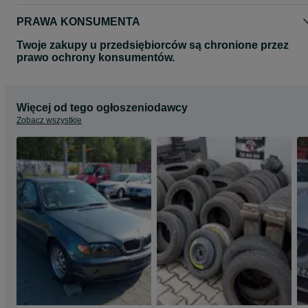
PRAWA KONSUMENTA
Twoje zakupy u przedsiębiorców są chronione przez
prawo ochrony konsumentów.
Więcej od tego ogłoszeniodawcy
Zobacz wszystkie