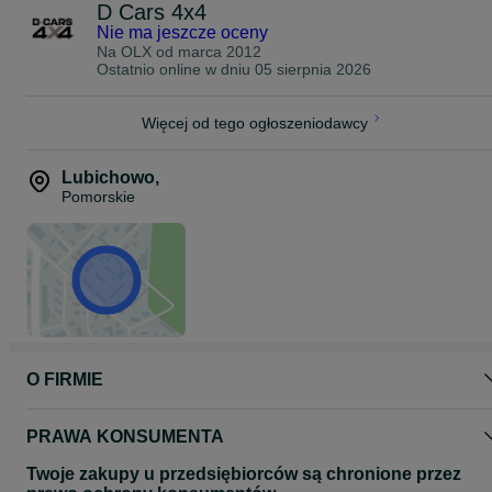
D Cars 4x4
Nie ma jeszcze oceny
Na OLX od
marca 2012
Ostatnio online w dniu 05 sierpnia 2026
Więcej od tego ogłoszeniodawcy
Lubichowo
,
Pomorskie
O FIRMIE
PRAWA KONSUMENTA
Twoje zakupy u przedsiębiorców są chronione przez