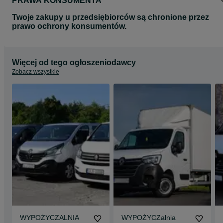
PRAWA KONSUMENTA
Twoje zakupy u przedsiębiorców są chronione przez
prawo ochrony konsumentów.
Więcej od tego ogłoszeniodawcy
Zobacz wszystkie
WYPOŻYCZALNIA
WYPOŻYCZalnia