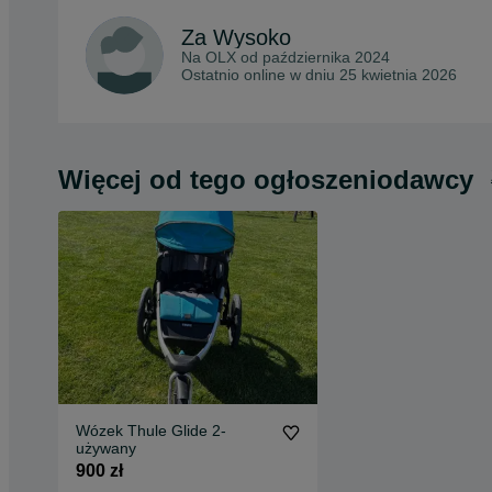
Za Wysoko
Na OLX od
października 2024
Ostatnio online w dniu 25 kwietnia 2026
Więcej od tego ogłoszeniodawcy
Wózek Thule Glide 2-
używany
900 zł