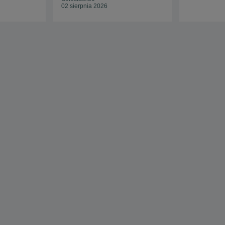
02 sierpnia 2026