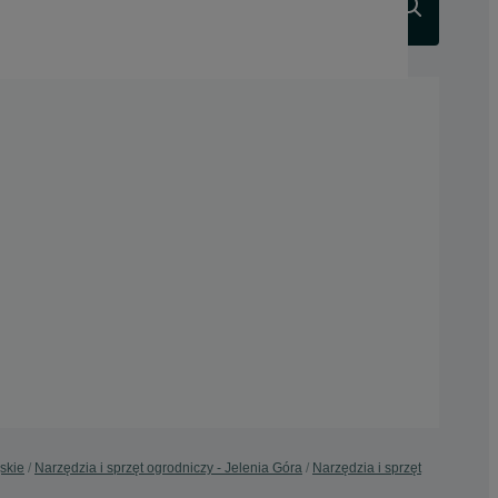
Szukaj
skie
Narzędzia i sprzęt ogrodniczy - Jelenia Góra
Narzędzia i sprzęt