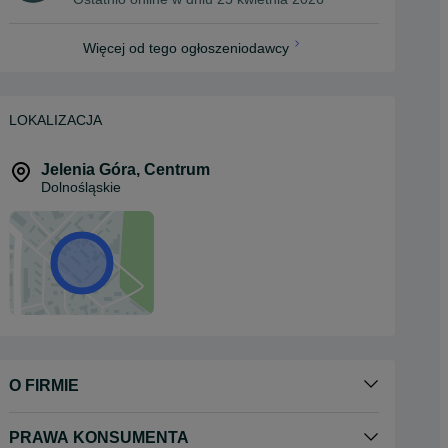
Więcej od tego ogłoszeniodawcy
LOKALIZACJA
Jelenia Góra
,
Centrum
Dolnośląskie
O FIRMIE
PRAWA KONSUMENTA