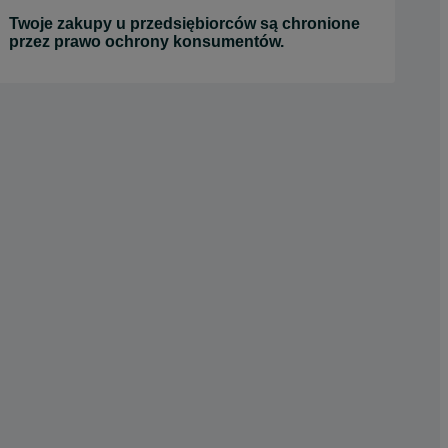
Twoje zakupy u przedsiębiorców są chronione
przez prawo ochrony konsumentów.