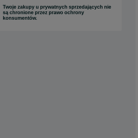
Twoje zakupy u prywatnych sprzedających nie
są chronione przez prawo ochrony
konsumentów.