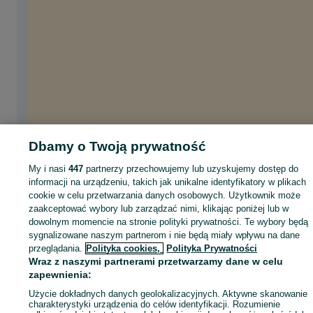
Dbamy o Twoją prywatność
My i nasi
447
partnerzy przechowujemy lub uzyskujemy dostęp do
informacji na urządzeniu, takich jak unikalne identyfikatory w plikach
cookie w celu przetwarzania danych osobowych. Użytkownik może
zaakceptować wybory lub zarządzać nimi, klikając poniżej lub w
dowolnym momencie na stronie polityki prywatności. Te wybory będą
sygnalizowane naszym partnerom i nie będą miały wpływu na dane
przeglądania.
Polityka cookies,
Polityka Prywatności
Wraz z naszymi partnerami przetwarzamy dane w celu
zapewnienia:
Użycie dokładnych danych geolokalizacyjnych. Aktywne skanowanie
charakterystyki urządzenia do celów identyfikacji. Rozumienie