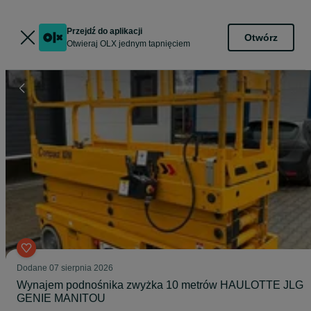
Przejdź do aplikacji
Otwórz
Otwieraj OLX jednym tapnięciem
Dodane
07 sierpnia 2026
Wynajem podnośnika zwyżka 10 metrów HAULOTTE JLG
GENIE MANITOU