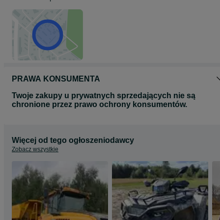
PRAWA KONSUMENTA
Twoje zakupy u prywatnych sprzedających nie są
chronione przez prawo ochrony konsumentów.
Więcej od tego ogłoszeniodawcy
Zobacz wszystkie