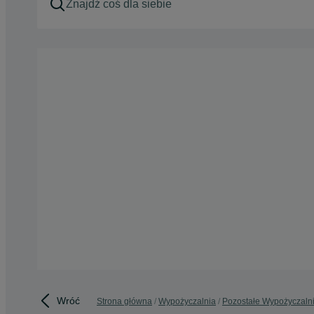
Wróć
Strona główna
Wypożyczalnia
Pozostałe Wypożyczaln