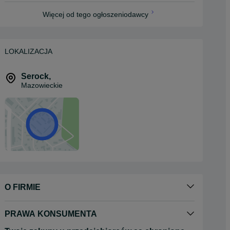
Więcej od tego ogłoszeniodawcy
LOKALIZACJA
Serock
,
Mazowieckie
O FIRMIE
PRAWA KONSUMENTA