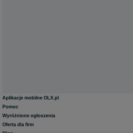
Aplikacje mobilne OLX.pl
Pomoc
Wyróżnione ogłoszenia
Oferta dla firm