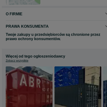
O FIRMIE
PRAWA KONSUMENTA
Twoje zakupy u przedsiębiorców są chronione przez
prawo ochrony konsumentów.
Więcej od tego ogłoszeniodawcy
Zobacz wszystkie