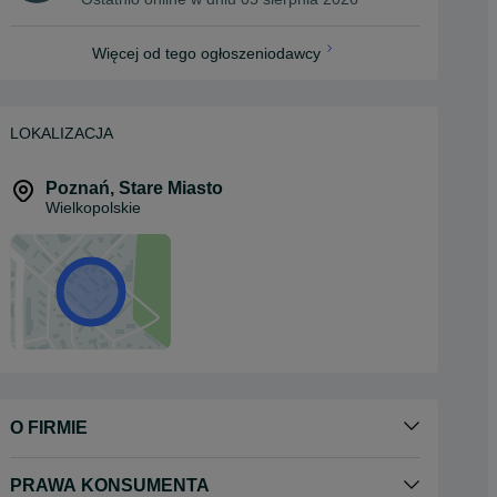
Więcej od tego ogłoszeniodawcy
LOKALIZACJA
Poznań
,
Stare Miasto
Wielkopolskie
O FIRMIE
PRAWA KONSUMENTA