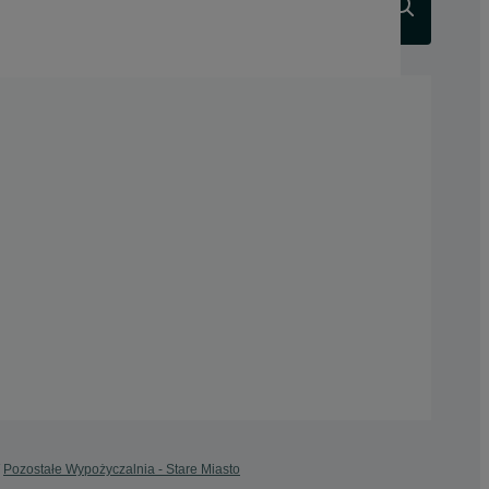
Szukaj
Pozostałe Wypożyczalnia - Stare Miasto