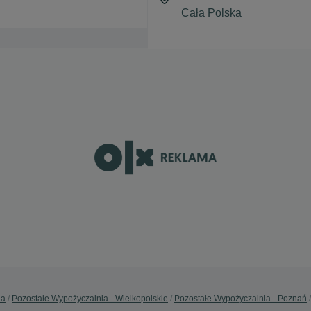
ia
Pozostałe Wypożyczalnia - Wielkopolskie
Pozostałe Wypożyczalnia - Poznań