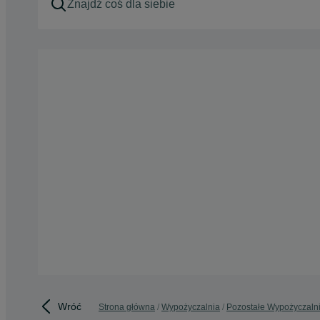
Wróć
Strona główna
Wypożyczalnia
Pozostałe Wypożyczaln