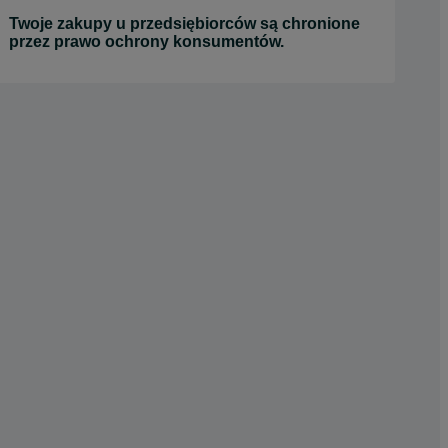
Twoje zakupy u przedsiębiorców są chronione
przez prawo ochrony konsumentów.