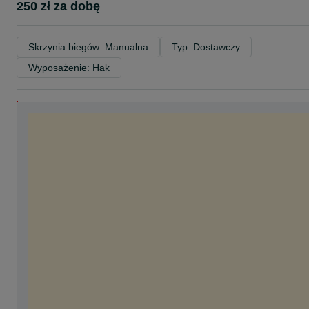
250 zł za dobę
Skrzynia biegów: Manualna
Typ: Dostawczy
Wyposażenie: Hak