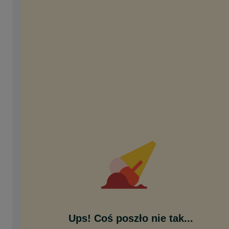
Ups! Coś poszło nie tak...