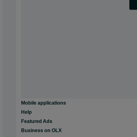
Mobile applications
Help
Featured Ads
Business on OLX