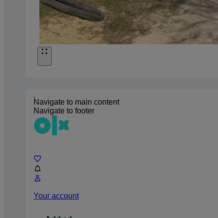
Navigate to main content
Navigate to footer
Chat
Your account