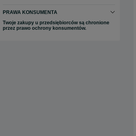
PRAWA KONSUMENTA
Twoje zakupy u przedsiębiorców są chronione
przez prawo ochrony konsumentów.