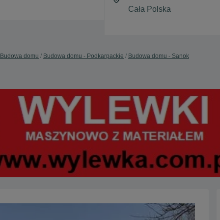
Budowa domu
Budowa domu - Podkarpackie
Budowa domu - Sanok