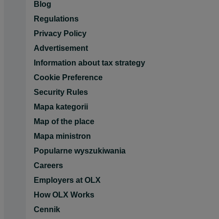
Blog
Regulations
Privacy Policy
Advertisement
Information about tax strategy
Cookie Preference
Security Rules
Mapa kategorii
Map of the place
Mapa ministron
Popularne wyszukiwania
Careers
Employers at OLX
How OLX Works
Cennik