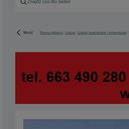
Wróć
Strona główna
Usługi
Usługi budowlane i remontowe