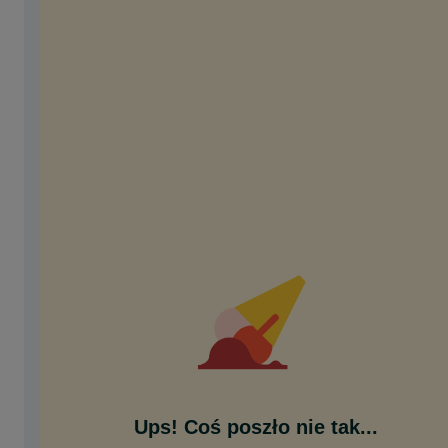
Ups! Coś poszło nie tak...