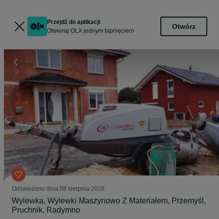
Przejdź do aplikacji
Otwórz
Otwieraj OLX jednym tapnięciem
Odświeżono dnia 08 sierpnia 2026
Wylewka, Wylewki Maszynowo Z Materiałem, Przemyśl,
Pruchnik, Radymno