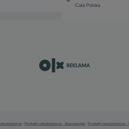
rękodzielnicze
Produkty rękodzielnicze - Mazowieckie
Produkty rękodzielnicze -