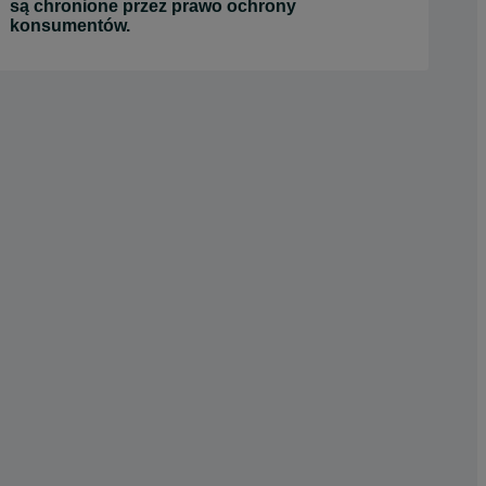
są chronione przez prawo ochrony
konsumentów.