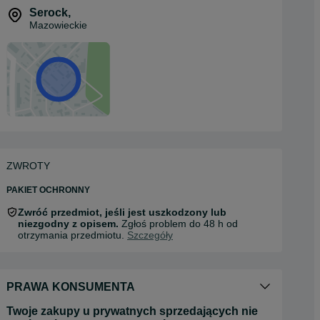
Serock
,
Mazowieckie
ZWROTY
PAKIET OCHRONNY
Zwróć przedmiot, jeśli jest uszkodzony lub
niezgodny z opisem.
Zgłoś problem do 48 h od
otrzymania przedmiotu.
Szczegóły
PRAWA KONSUMENTA
Twoje zakupy u prywatnych sprzedających nie