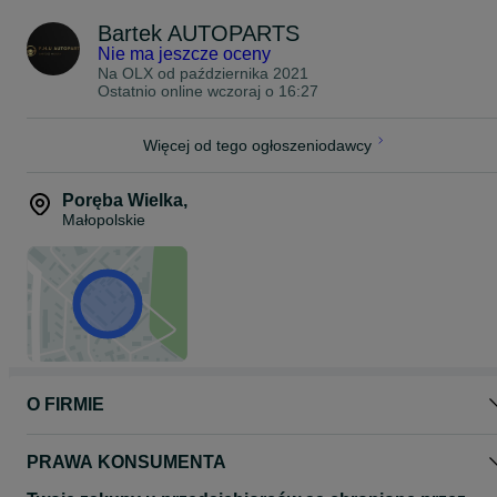
Bartek AUTOPARTS
Nie ma jeszcze oceny
Na OLX od
października 2021
Ostatnio online wczoraj o 16:27
Więcej od tego ogłoszeniodawcy
Poręba Wielka
,
Małopolskie
O FIRMIE
PRAWA KONSUMENTA