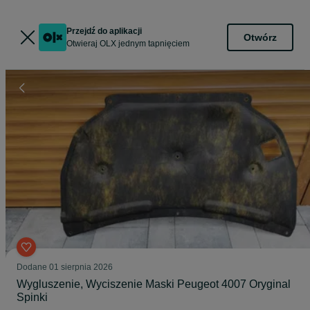
Przejdź do aplikacji
Otwórz
Otwieraj OLX jednym tapnięciem
Dodane
01 sierpnia 2026
Wygluszenie, Wyciszenie Maski Peugeot 4007 Oryginal
Spinki