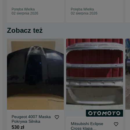
Poręba Wielka
Poręba Wielka
02 sierpnia 2026
02 sierpnia 2026
Zobacz też
Peugeot 4007 Maska
Pokrywa Silnika
Mitsubishi Eclipse
530 zł
Cross klapa