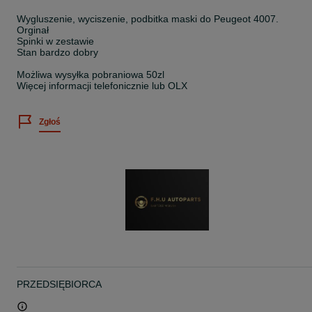
Wygluszenie, wyciszenie, podbitka maski do Peugeot 4007.
Orginał
Spinki w zestawie
Stan bardzo dobry
Możliwa wysyłka pobraniowa 50zl
Więcej informacji telefonicznie lub OLX
Zgłoś
PRZEDSIĘBIORCA