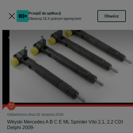
Przejdź do aplikacji
Otwórz
Otwieraj OLX jednym tapnięciem
Odświeżono dnia 02 sierpnia 2026
Wtryski Mercedes A B C E ML Sprinter Vito 2.1, 2.2 CDI
Delphi 2009-