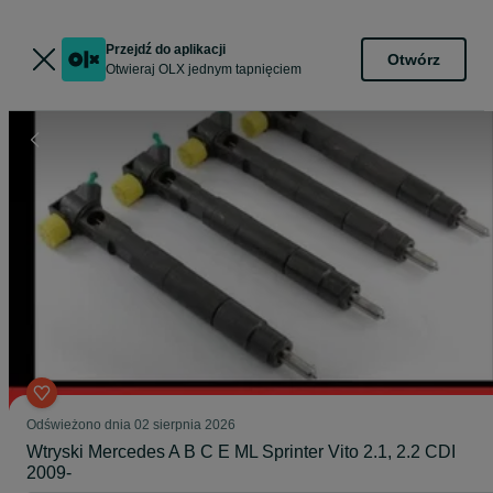
Przejdź do aplikacji
Otwórz
Otwieraj OLX jednym tapnięciem
Odświeżono dnia 02 sierpnia 2026
Wtryski Mercedes A B C E ML Sprinter Vito 2.1, 2.2 CDI
2009-