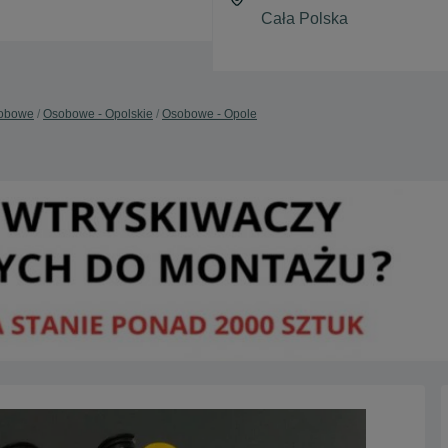
obowe
Osobowe - Opolskie
Osobowe - Opole