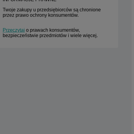
Twoje zakupy u przedsiębiorców są chronione 
przez prawo ochrony konsumentów.
Przeczytaj
 o prawach konsumentów, 
bezpieczeństwie przedmiotów i wiele więcej.