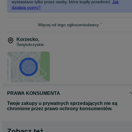
wystawiane tylko przez osoby, które kupiły przedmiot.
Jak
działają oceny?
Więcej od tego ogłoszeniodawcy
Korzecko
,
Świętokrzyskie
PRAWA KONSUMENTA
Twoje zakupy u prywatnych sprzedających nie są
chronione przez prawo ochrony konsumentów.
Zobacz też