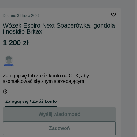
Dodane
31 lipca 2026
Wózek Espiro Next Spacerówka, gondola
i nosidło Britax
1 200 zł
Zaloguj się lub załóż konto na OLX, aby
skontaktować się z tym sprzedającym
Zaloguj się / Załóż konto
Wyślij wiadomość
Zadzwoń