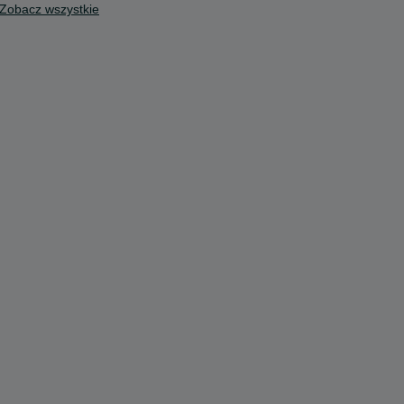
Zobacz wszystkie