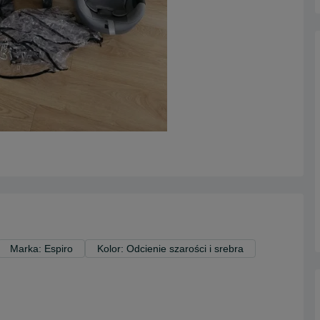
Marka: Espiro
Kolor: Odcienie szarości i srebra