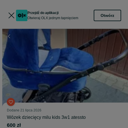
Przejdź do aplikacji
Otwórz
Otwieraj OLX jednym tapnięciem
Dodane
21 lipca 2026
Wózek dziecięcy milu kids 3w1 atessto
600 zł