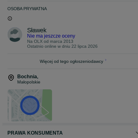
OSOBA PRYWATNA
Sławek
Nie ma jeszcze oceny
Na OLX od
marca 2013
Ostatnio online w dniu 22 lipca 2026
Więcej od tego ogłoszeniodawcy
Bochnia
,
Małopolskie
PRAWA KONSUMENTA