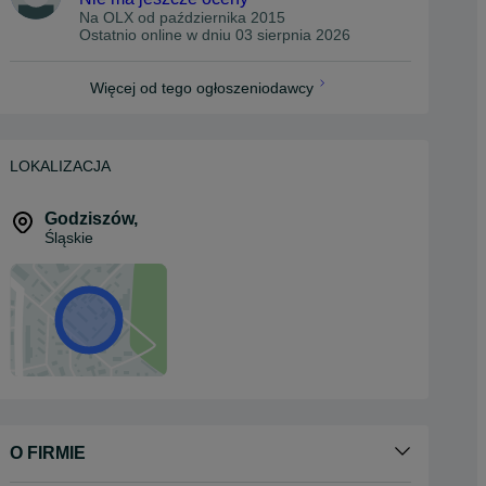
Na OLX od
października 2015
Ostatnio online w dniu 03 sierpnia 2026
Więcej od tego ogłoszeniodawcy
LOKALIZACJA
Godziszów
,
Śląskie
O FIRMIE