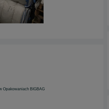
e w Opakowaniach BIGBAG