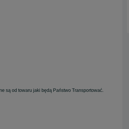
e są od towaru jaki będą Państwo Transportować.