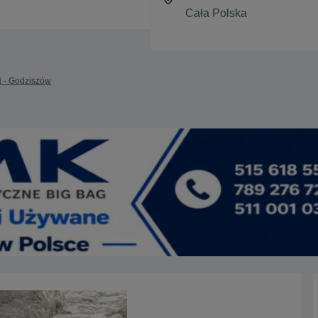
i - Godziszów