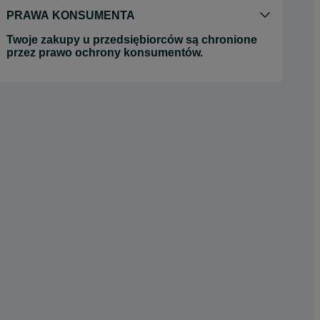
PRAWA KONSUMENTA
Twoje zakupy u przedsiębiorców są chronione
przez prawo ochrony konsumentów.