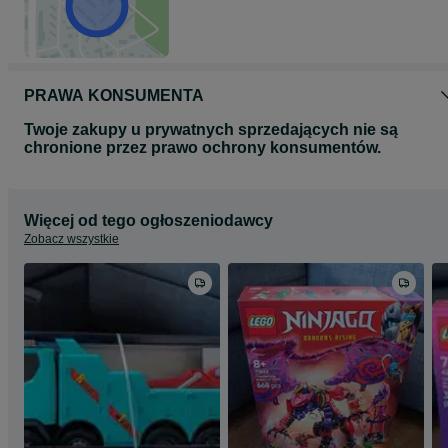
PRAWA KONSUMENTA
Twoje zakupy u prywatnych sprzedających nie są
chronione przez prawo ochrony konsumentów.
Więcej od tego ogłoszeniodawcy
Zobacz wszystkie