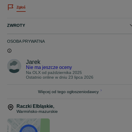
Zgłoś
ZWROTY
OSOBA PRYWATNA
Jarek
Nie ma jeszcze oceny
Na OLX od
października 2025
Ostatnio online w dniu 23 lipca 2026
Więcej od tego ogłoszeniodawcy
Raczki Elbląskie
,
Warmińsko-mazurskie