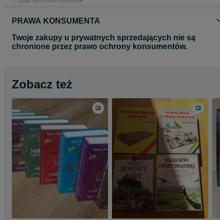
PRAWA KONSUMENTA
Twoje zakupy u prywatnych sprzedających nie są
chronione przez prawo ochrony konsumentów.
Zobacz też