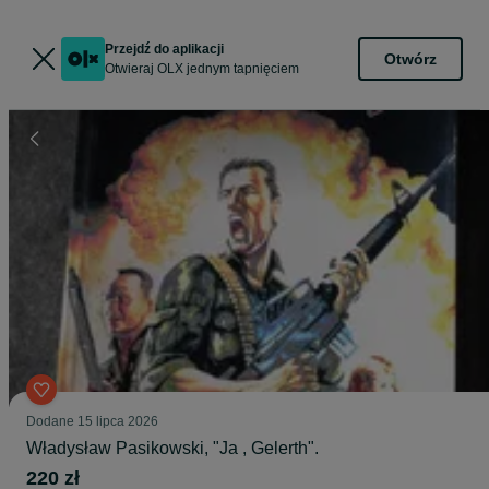
Przejdź do aplikacji
Otwórz
Otwieraj OLX jednym tapnięciem
Dodane
15 lipca 2026
Władysław Pasikowski, "Ja , Gelerth".
220 zł