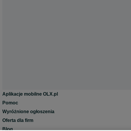
Aplikacje mobilne OLX.pl
Pomoc
Wyróżnione ogłoszenia
Oferta dla firm
Blog