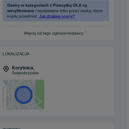
Oceny w kategoriach z Przesyłką OLX są
weryfikowane
i wystawiane tylko przez osoby, które
kupiły przedmiot.
Jak działają oceny?
Więcej od tego ogłoszeniodawcy
LOKALIZACJA
Korytnica
,
Świętokrzyskie