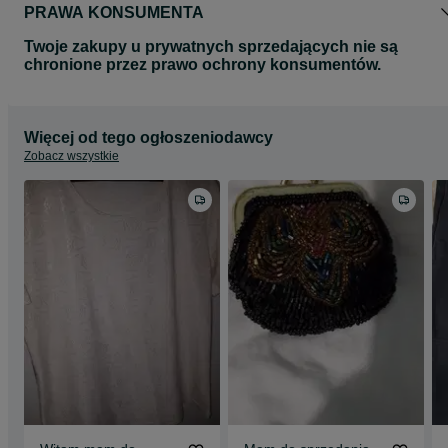
PRAWA KONSUMENTA
Twoje zakupy u prywatnych sprzedających nie są
chronione przez prawo ochrony konsumentów.
Więcej od tego ogłoszeniodawcy
Zobacz wszystkie