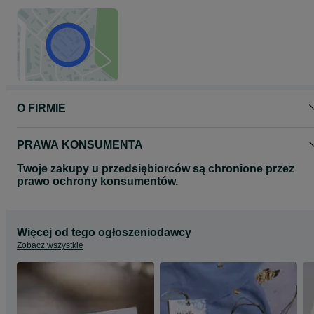
O FIRMIE
PRAWA KONSUMENTA
Twoje zakupy u przedsiębiorców są chronione przez
prawo ochrony konsumentów.
Więcej od tego ogłoszeniodawcy
Zobacz wszystkie