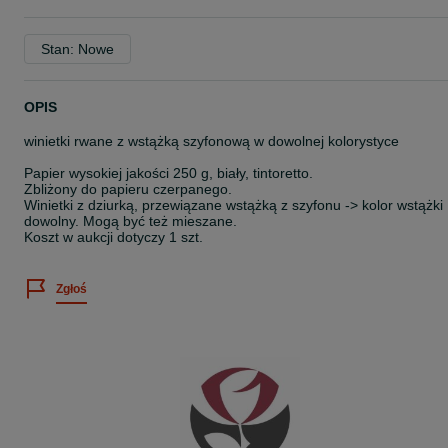
Stan: Nowe
OPIS
winietki rwane z wstążką szyfonową w dowolnej kolorystyce
Papier wysokiej jakości 250 g, biały, tintoretto.
Zbliżony do papieru czerpanego.
Winietki z dziurką, przewiązane wstążką z szyfonu -> kolor wstążki
dowolny. Mogą być też mieszane.
Koszt w aukcji dotyczy 1 szt.
Zgłoś