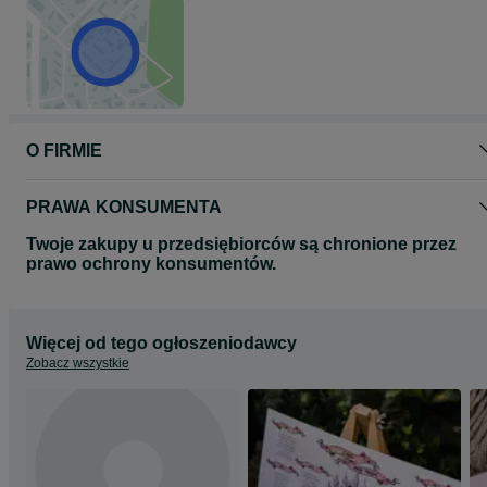
O FIRMIE
PRAWA KONSUMENTA
Twoje zakupy u przedsiębiorców są chronione przez
prawo ochrony konsumentów.
Więcej od tego ogłoszeniodawcy
Zobacz wszystkie