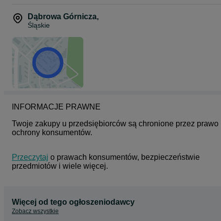
Dąbrowa Górnicza
,
Śląskie
INFORMACJE PRAWNE
Twoje zakupy u przedsiębiorców są chronione przez prawo 
ochrony konsumentów.
Przeczytaj
 o prawach konsumentów, bezpieczeństwie 
przedmiotów i wiele więcej.
Więcej od tego ogłoszeniodawcy
Zobacz wszystkie