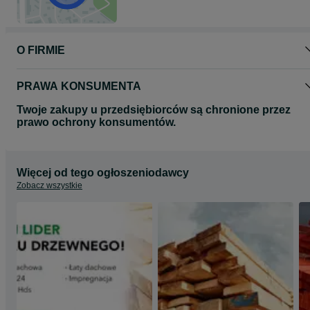
O FIRMIE
PRAWA KONSUMENTA
Twoje zakupy u przedsiębiorców są chronione przez
prawo ochrony konsumentów.
Więcej od tego ogłoszeniodawcy
Zobacz wszystkie