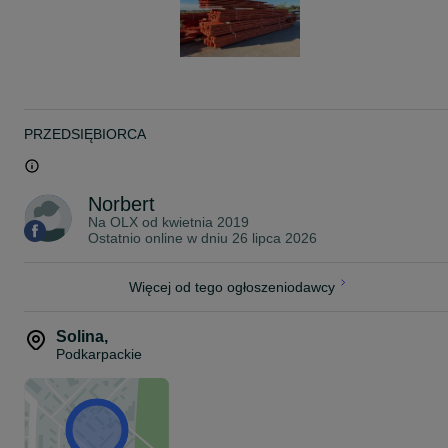
PRZEDSIĘBIORCA
Norbert
Na OLX od
kwietnia 2019
Ostatnio online w dniu 26 lipca 2026
Więcej od tego ogłoszeniodawcy
Solina
,
Podkarpackie