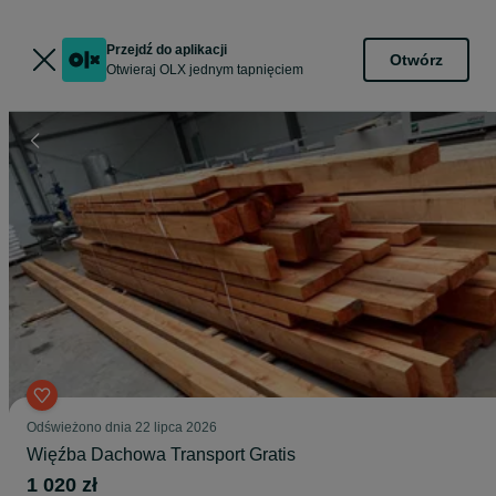
Przejdź do aplikacji
Otwórz
Otwieraj OLX jednym tapnięciem
Odświeżono dnia 22 lipca 2026
Więźba Dachowa Transport Gratis
1 020 zł