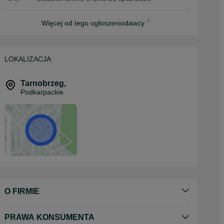
Więcej od tego ogłoszeniodawcy
LOKALIZACJA
Tarnobrzeg
,
Podkarpackie
O FIRMIE
PRAWA KONSUMENTA