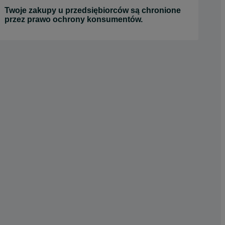
Twoje zakupy u przedsiębiorców są chronione
przez prawo ochrony konsumentów.