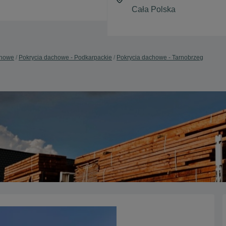
chowe
Pokrycia dachowe - Podkarpackie
Pokrycia dachowe - Tarnobrzeg