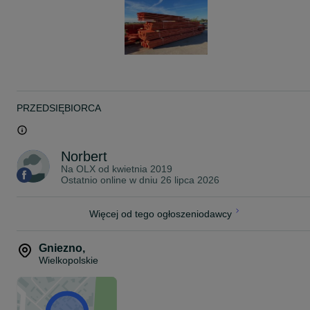
PRZEDSIĘBIORCA
Norbert
Na OLX od
kwietnia 2019
Ostatnio online w dniu 26 lipca 2026
Więcej od tego ogłoszeniodawcy
Gniezno
,
Wielkopolskie