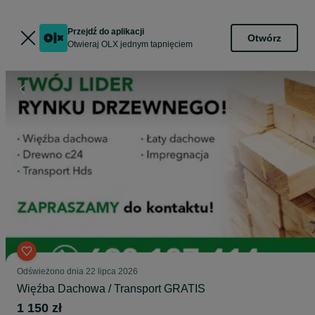
Przejdź do aplikacji
Otwórz
Otwieraj OLX jednym tapnięciem
Odświeżono dnia 22 lipca 2026
Więźba Dachowa / Transport GRATIS
1 150 zł