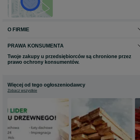
O FIRMIE
PRAWA KONSUMENTA
Twoje zakupy u przedsiębiorców są chronione przez
prawo ochrony konsumentów.
Więcej od tego ogłoszeniodawcy
Zobacz wszystkie