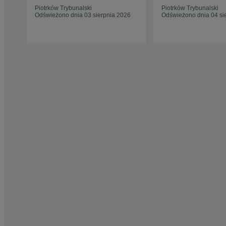
Piotrków Trybunalski
Piotrków Trybunalski
Odświeżono dnia 03 sierpnia 2026
Odświeżono dnia 04 si