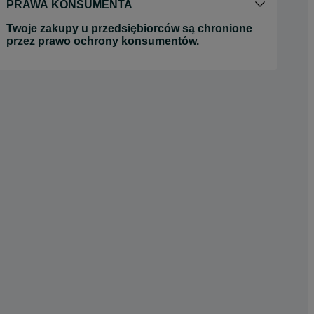
PRAWA KONSUMENTA
Twoje zakupy u przedsiębiorców są chronione
przez prawo ochrony konsumentów.