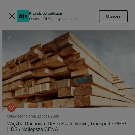
Przejdź do aplikacji
Otwórz
Otwieraj OLX jednym tapnięciem
Odświeżono dnia 22 lipca 2026
Więźba Dachowa, Deski Szalunkowe, Transport FREE/
HDS / Najlepsza CENA