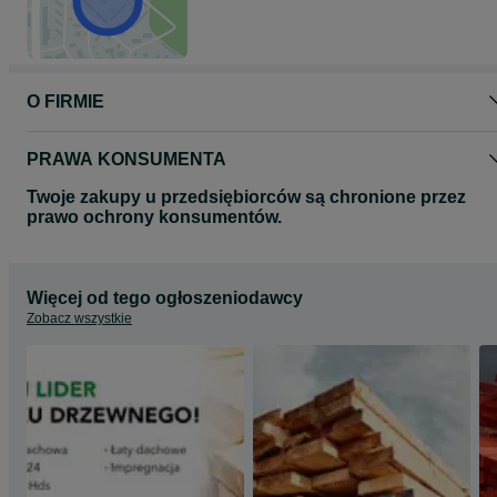
O FIRMIE
PRAWA KONSUMENTA
Twoje zakupy u przedsiębiorców są chronione przez
prawo ochrony konsumentów.
Więcej od tego ogłoszeniodawcy
Zobacz wszystkie