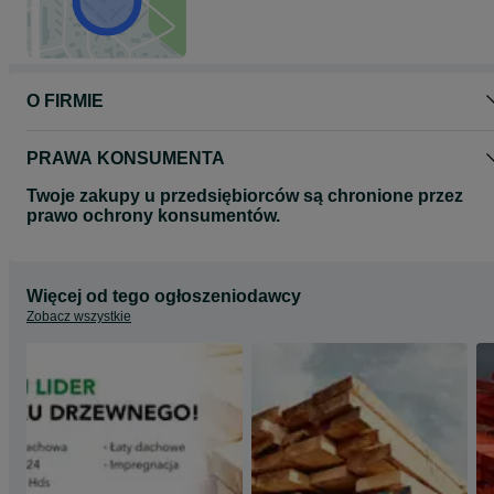
O FIRMIE
PRAWA KONSUMENTA
Twoje zakupy u przedsiębiorców są chronione przez
prawo ochrony konsumentów.
Więcej od tego ogłoszeniodawcy
Zobacz wszystkie