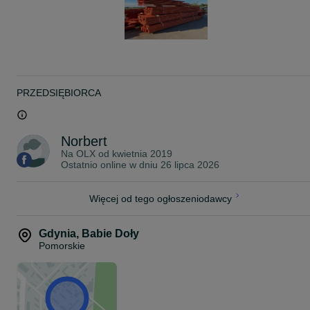
PRZEDSIĘBIORCA
Norbert
Na OLX od
kwietnia 2019
Ostatnio online w dniu 26 lipca 2026
Więcej od tego ogłoszeniodawcy
Gdynia
,
Babie Doły
Pomorskie