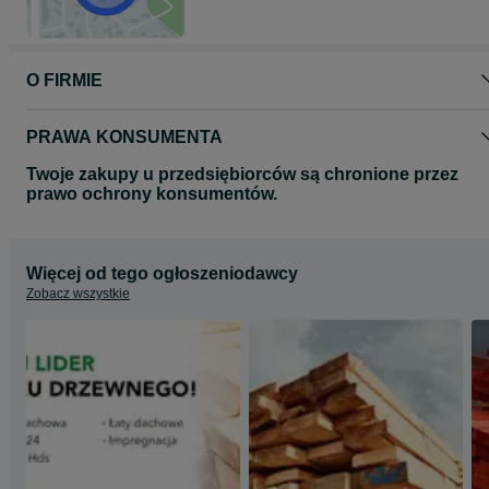
O FIRMIE
PRAWA KONSUMENTA
Twoje zakupy u przedsiębiorców są chronione przez
prawo ochrony konsumentów.
Więcej od tego ogłoszeniodawcy
Zobacz wszystkie