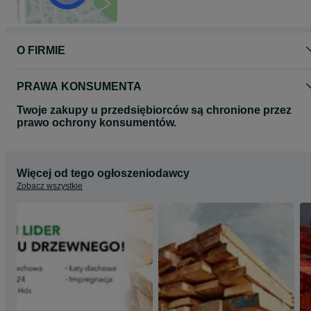
O FIRMIE
PRAWA KONSUMENTA
Twoje zakupy u przedsiębiorców są chronione przez
prawo ochrony konsumentów.
Więcej od tego ogłoszeniodawcy
Zobacz wszystkie