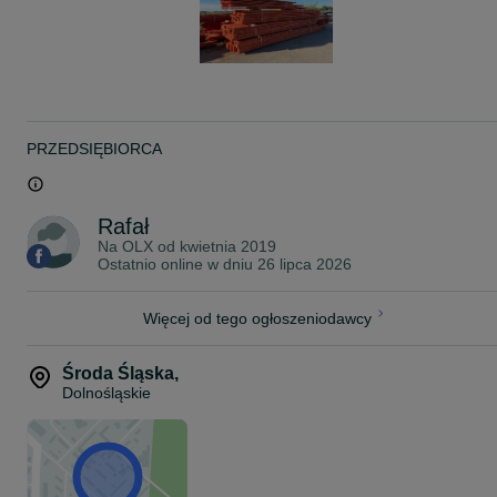
PRZEDSIĘBIORCA
Rafał
Na OLX od
kwietnia 2019
Ostatnio online w dniu 26 lipca 2026
Więcej od tego ogłoszeniodawcy
Środa Śląska
,
Dolnośląskie