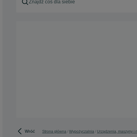
Wróć
Strona główna
Wypożyczalnia
Urządzenia, maszyny i 