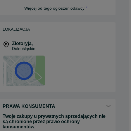
Więcej od tego ogłoszeniodawcy
LOKALIZACJA
Złotoryja
,
Dolnośląskie
PRAWA KONSUMENTA
Twoje zakupy u prywatnych sprzedających nie
są chronione przez prawo ochrony
konsumentów.