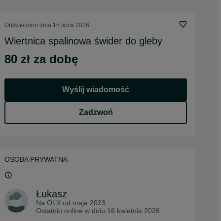
Odświeżono dnia 15 lipca 2026
Wiertnica spalinowa świder do gleby
80 zł za dobę
Wyślij wiadomość
Zadzwoń
OSOBA PRYWATNA
Łukasz
Na OLX od
maja 2023
Ostatnio online w dniu 16 kwietnia 2026