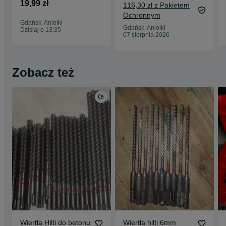
19,99 zł
116,30 zł z Pakietem
Ochronnym
Gdańsk, Aniołki
Gdańsk, Aniołki
Dzisiaj o 13:35
07 sierpnia 2026
Zobacz też
Wiertła Hilti do betonu
Wiertła hilti 6mm