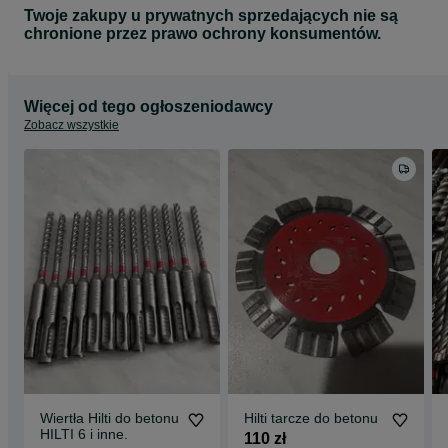
Twoje zakupy u prywatnych sprzedających nie są
chronione przez prawo ochrony konsumentów.
Więcej od tego ogłoszeniodawcy
Zobacz wszystkie
Wiertła Hilti do betonu
Hilti tarcze do betonu
HILTI 6 i inne.
110 zł