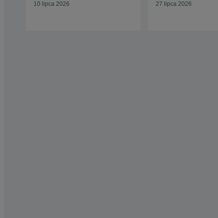
10 lipca 2026
27 lipca 2026