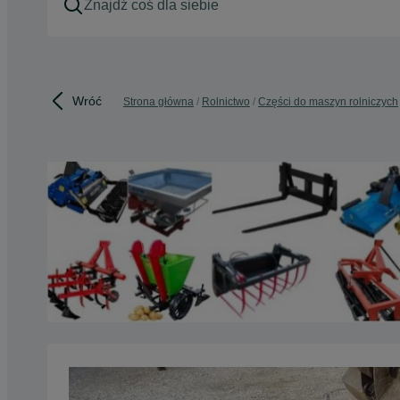
Wróć
Strona główna
Rolnictwo
Części do maszyn rolniczych