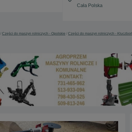
Części do maszyn rolniczych - Opolskie
Części do maszyn rolniczych - Kluczbor