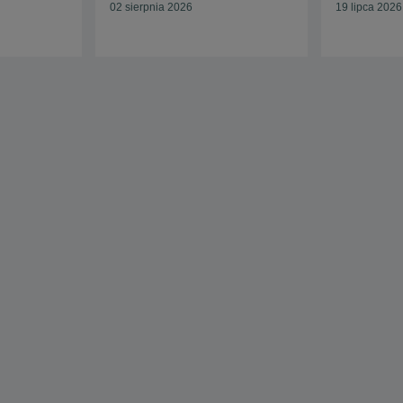
02 sierpnia 2026
19 lipca 2026